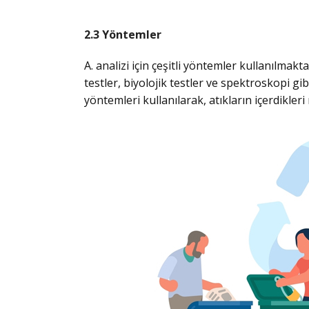
2.3 Yöntemler
A. analizi için çeşitli yöntemler kullanılmakt
testler, biyolojik testler ve spektroskopi gib
yöntemleri kullanılarak, atıkların içerdikleri