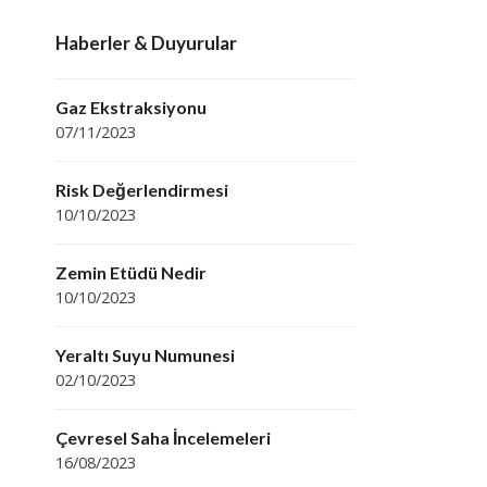
Haberler & Duyurular
Gaz Ekstraksiyonu
07/11/2023
Risk Değerlendirmesi
10/10/2023
Zemin Etüdü Nedir
10/10/2023
Yeraltı Suyu Numunesi
02/10/2023
Çevresel Saha İncelemeleri
16/08/2023