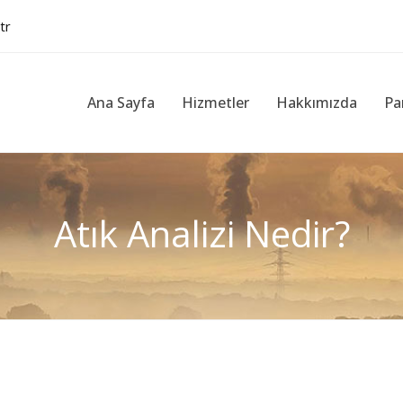
tr
Ana Sayfa
Hizmetler
Hakkımızda
Pa
Atık Analizi Nedir?