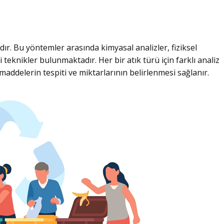
adır. Bu yöntemler arasında kimyasal analizler, fiziksel
i teknikler bulunmaktadır. Her bir atık türü için farklı analiz
 maddelerin tespiti ve miktarlarının belirlenmesi sağlanır.