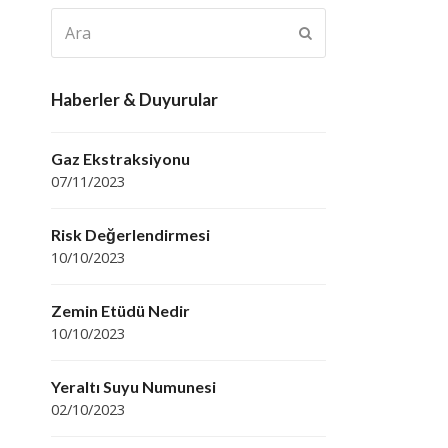
Ara
Submit
Haberler & Duyurular
Gaz Ekstraksiyonu
07/11/2023
Risk Değerlendirmesi
10/10/2023
Zemin Etüdü Nedir
10/10/2023
Yeraltı Suyu Numunesi
02/10/2023