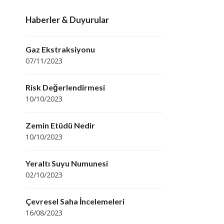
Haberler & Duyurular
Gaz Ekstraksiyonu
07/11/2023
Risk Değerlendirmesi
10/10/2023
Zemin Etüdü Nedir
10/10/2023
Yeraltı Suyu Numunesi
02/10/2023
Çevresel Saha İncelemeleri
16/08/2023