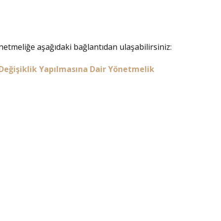
netmeliğe aşağıdaki bağlantıdan ulaşabilirsiniz:
 Değişiklik Yapılmasına Dair Yönetmelik