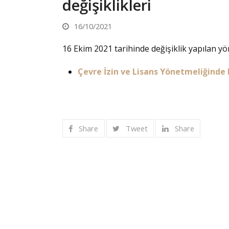
değişiklikleri
16/10/2021
16 Ekim 2021 tarihinde değişiklik yapılan yö
Çevre İzin ve Lisans Yönetmeliğinde
Share
Tweet
Share