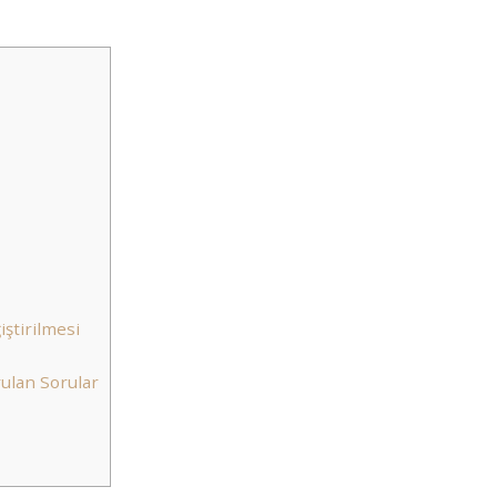
ştirilmesi
ulan Sorular