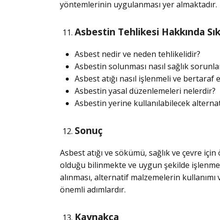
yöntemlerinin uygulanması yer almaktadır.
Asbestin Tehlikesi Hakkında Sık
Asbest nedir ve neden tehlikelidir?
Asbestin solunması nasıl sağlık sorunla
Asbest atığı nasıl işlenmeli ve bertaraf e
Asbestin yasal düzenlemeleri nelerdir?
Asbestin yerine kullanılabilecek alterna
Sonuç
Asbest atığı ve sökümü, sağlık ve çevre için 
olduğu bilinmekte ve uygun şekilde işlenmed
alınması, alternatif malzemelerin kullanım
önemli adımlardır.
Kaynakça