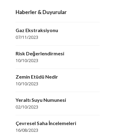
Haberler & Duyurular
Gaz Ekstraksiyonu
07/11/2023
Risk Değerlendirmesi
10/10/2023
Zemin Etüdü Nedir
10/10/2023
Yeraltı Suyu Numunesi
02/10/2023
Çevresel Saha İncelemeleri
16/08/2023