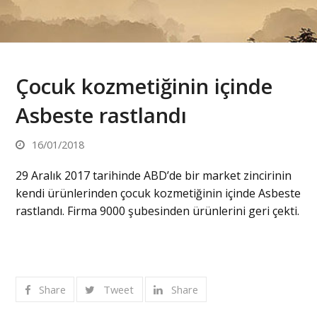
Çocuk kozmetiğinin içinde
Asbeste rastlandı
16/01/2018
29 Aralık 2017 tarihinde ABD’de bir market zincirinin
kendi ürünlerinden çocuk kozmetiğinin içinde Asbeste
rastlandı. Firma 9000 şubesinden ürünlerini geri çekti.
Share
Tweet
Share