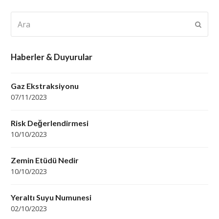
Ara
Subm
Haberler & Duyurular
Gaz Ekstraksiyonu
07/11/2023
Risk Değerlendirmesi
10/10/2023
Zemin Etüdü Nedir
10/10/2023
Yeraltı Suyu Numunesi
02/10/2023