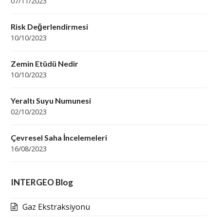
07/11/2023
Risk Değerlendirmesi
10/10/2023
Zemin Etüdü Nedir
10/10/2023
Yeraltı Suyu Numunesi
02/10/2023
Çevresel Saha İncelemeleri
16/08/2023
INTERGEO Blog
Gaz Ekstraksiyonu