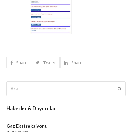
Share
Tweet
Share
Ara
Subm
Haberler & Duyurular
Gaz Ekstraksiyonu