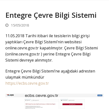
Entegre Çevre Bilgi Sistemi
15/05/2018
11.05.2018 Tarihi itibari ile tesislerin bilgi girişi
yaptıkları Çevre Bilgi Sistemi’nin websitesi
online.cevre.gov.tr kapatılmıştır. Çevre Bilgi Sistemi
(online.cevre.gov.tr ) yerine Entegre Çevre Bilgi
Sistemi devreye alınmıştır.
Entegre Çevre Bilgi Sistemi’ne aşağıdaki adresten
ulaşmak mümkündür
https://ecbs.cevre.gov.tr