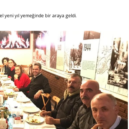
 yeni yıl yemeğinde bir araya geldi.