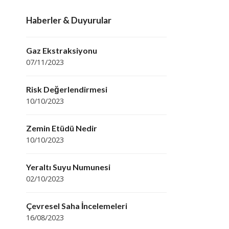
Haberler & Duyurular
Gaz Ekstraksiyonu
07/11/2023
Risk Değerlendirmesi
10/10/2023
Zemin Etüdü Nedir
10/10/2023
Yeraltı Suyu Numunesi
02/10/2023
Çevresel Saha İncelemeleri
16/08/2023