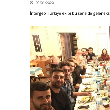
02/01/2020
İntergeo Türkiye ekibi bu sene de geleneksel