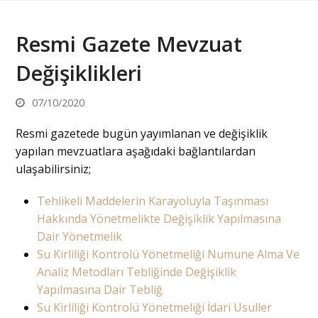
Resmi Gazete Mevzuat
Değişiklikleri
07/10/2020
Resmi gazetede bugün yayımlanan ve değişiklik
yapılan mevzuatlara aşağıdaki bağlantılardan
ulaşabilirsiniz;
Tehlikeli Maddelerin Karayoluyla Taşınması
Hakkında Yönetmelikte Değişiklik Yapılmasına
Dair Yönetmelik
Su Kirliliği Kontrolü Yönetmeliği Numune Alma Ve
Analiz Metodları Tebliğinde Değişiklik
Yapılmasına Dair Tebliğ
Su Kirliliği Kontrolü Yönetmeliği İdari Usuller