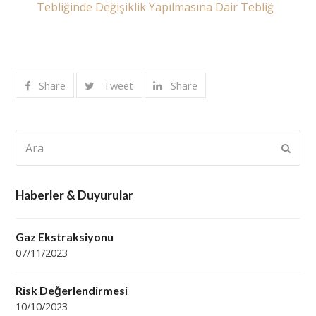
Tebliğinde Değişiklik Yapılmasına Dair Tebliğ
Share
Tweet
Share
Ara
Subm
Haberler & Duyurular
Gaz Ekstraksiyonu
07/11/2023
Risk Değerlendirmesi
10/10/2023