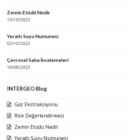
Zemin Etüdü Nedir
10/10/2023
Yeraltı Suyu Numunesi
02/10/2023
Çevresel Saha İncelemeleri
16/08/2023
INTERGEO Blog
Gaz Ekstraksiyonu
Risk Değerlendirmesi
Zemin Etüdü Nedir
Yeraltı Suyu Numunesi