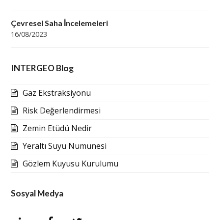
Çevresel Saha İncelemeleri
16/08/2023
INTERGEO Blog
Gaz Ekstraksiyonu
Risk Değerlendirmesi
Zemin Etüdü Nedir
Yeraltı Suyu Numunesi
Gözlem Kuyusu Kurulumu
Sosyal Medya