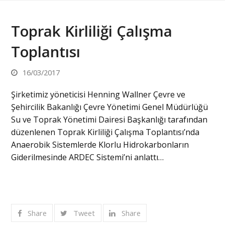
Toprak Kirliliği Çalışma
Toplantısı
16/03/2017
Şirketimiz yöneticisi Henning Wallner Çevre ve
Şehircilik Bakanlığı Çevre Yönetimi Genel Müdürlüğü
Su ve Toprak Yönetimi Dairesi Başkanlığı tarafından
düzenlenen Toprak Kirliliği Çalışma Toplantısı’nda
Anaerobik Sistemlerde Klorlu Hidrokarbonların
Giderilmesinde ARDEC Sistemi’ni anlattı…
Share
Tweet
Share