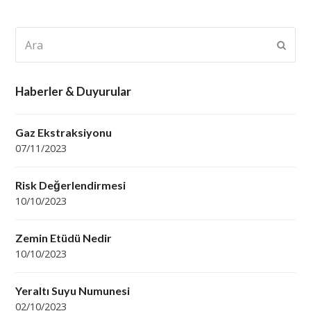
Ara
Subm
Haberler & Duyurular
Gaz Ekstraksiyonu
07/11/2023
Risk Değerlendirmesi
10/10/2023
Zemin Etüdü Nedir
10/10/2023
Yeraltı Suyu Numunesi
02/10/2023