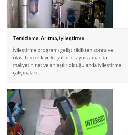
Temizleme, Arıtma, İyileştirme
İyileştirme programı geliştirildikten sonra ve
olası tüm risk ve koşulların, aynı zamanda
maliyetin net ve anlaşılır olduğu anda iyileştirme
çalışmaları…