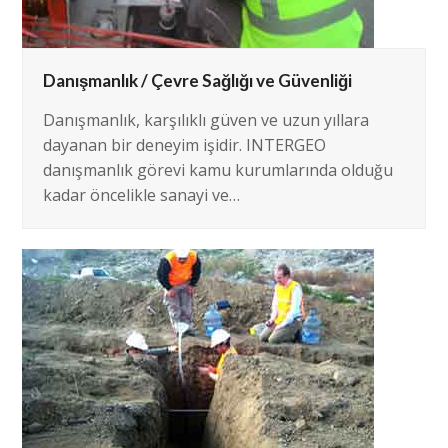
Danışmanlık / Çevre Sağlığı ve Güvenliği
Danışmanlık, karşılıklı güven ve uzun yıllara
dayanan bir deneyim işidir. INTERGEO
danışmanlık görevi kamu kurumlarında olduğu
kadar öncelikle sanayi ve…