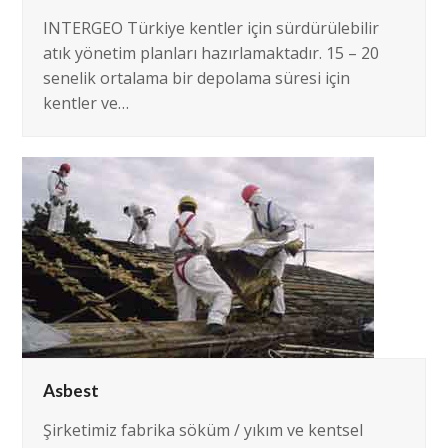
INTERGEO Türkiye kentler için sürdürülebilir
atık yönetim planları hazırlamaktadır. 15 – 20
senelik ortalama bir depolama süresi için
kentler ve…
Asbest
Şirketimiz fabrika söküm / yıkım ve kentsel