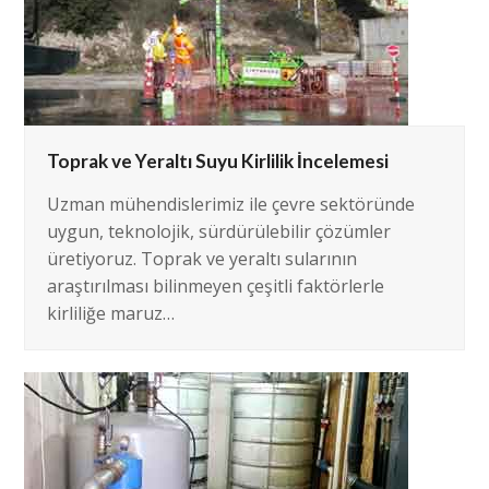
Toprak ve Yeraltı Suyu Kirlilik İncelemesi
Uzman mühendislerimiz ile çevre sektöründe
uygun, teknolojik, sürdürülebilir çözümler
üretiyoruz. Toprak ve yeraltı sularının
araştırılması bilinmeyen çeşitli faktörlerle
kirliliğe maruz…