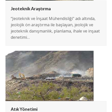
Jeoteknik Araştırma
“Jeoteknik ve İnşaat Mühendisliği" adı altında,
jeolojik ön araştırma ile başlayan, jeolojik ve
jeoteknik danışmanlık, planlama, ihale ve inşaat
denetimi…
Atık Yönetimi