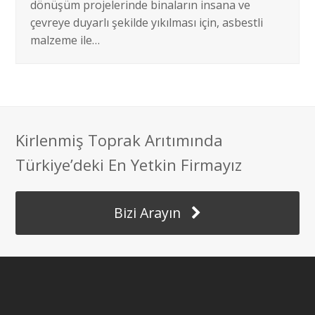
dönüşüm projelerinde binaların insana ve
çevreye duyarlı şekilde yıkılması için, asbestli
malzeme ile…
Kirlenmiş Toprak Arıtımında
Türkiye’deki En Yetkin Firmayız
Bizi Arayın