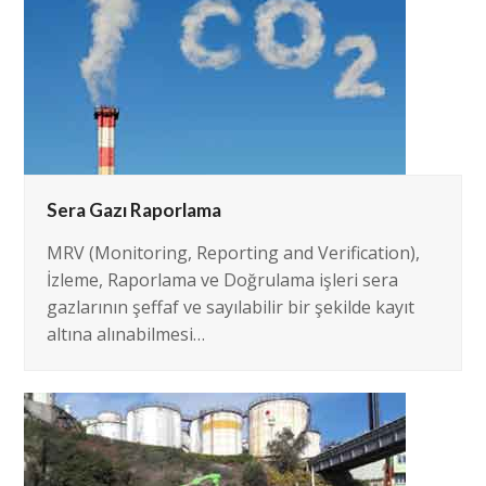
Sera Gazı Raporlama
MRV (Monitoring, Reporting and Verification),
İzleme, Raporlama ve Doğrulama işleri sera
gazlarının şeffaf ve sayılabilir bir şekilde kayıt
altına alınabilmesi…