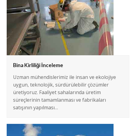
Bina Kirliliği İnceleme
Uzman mühendislerimiz ile insan ve ekolojiye
uygun, teknolojik, sürdürülebilir çözümler
üretiyoruz. Faaliyet sahalarında üretim
süreçlerinin tamamlanması ve fabrikaları
satışının yapılması…