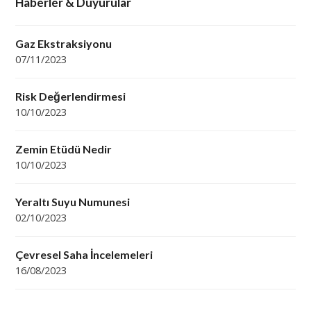
Haberler & Duyurular
Gaz Ekstraksiyonu
07/11/2023
Risk Değerlendirmesi
10/10/2023
Zemin Etüdü Nedir
10/10/2023
Yeraltı Suyu Numunesi
02/10/2023
Çevresel Saha İncelemeleri
16/08/2023