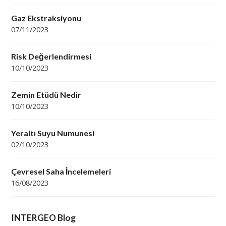
Gaz Ekstraksiyonu
07/11/2023
Risk Değerlendirmesi
10/10/2023
Zemin Etüdü Nedir
10/10/2023
Yeraltı Suyu Numunesi
02/10/2023
Çevresel Saha İncelemeleri
16/08/2023
INTERGEO Blog