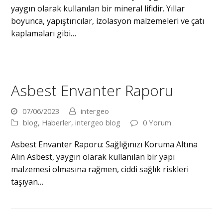
yaygın olarak kullanılan bir mineral lifidir. Yıllar
boyunca, yapıştırıcılar, izolasyon malzemeleri ve çatı
kaplamaları gibi…
Asbest Envanter Raporu
07/06/2023
intergeo
blog
,
Haberler
,
intergeo blog
0 Yorum
Asbest Envanter Raporu: Sağlığınızı Koruma Altına
Alın Asbest, yaygın olarak kullanılan bir yapı
malzemesi olmasına rağmen, ciddi sağlık riskleri
taşıyan…