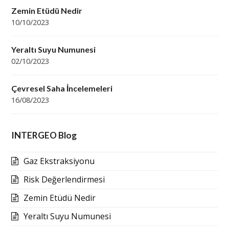
Zemin Etüdü Nedir
10/10/2023
Yeraltı Suyu Numunesi
02/10/2023
Çevresel Saha İncelemeleri
16/08/2023
INTERGEO Blog
Gaz Ekstraksiyonu
Risk Değerlendirmesi
Zemin Etüdü Nedir
Yeraltı Suyu Numunesi