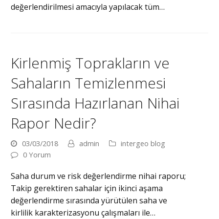
değerlendirilmesi amacıyla yapılacak tüm…
Kirlenmiş Toprakların ve
Sahaların Temizlenmesi
Sırasında Hazırlanan Nihai
Rapor Nedir?
03/03/2018
admin
intergeo blog
0 Yorum
Saha durum ve risk değerlendirme nihai raporu;
Takip gerektiren sahalar için ikinci aşama
değerlendirme sırasında yürütülen saha ve
kirlilik karakterizasyonu çalışmaları ile…